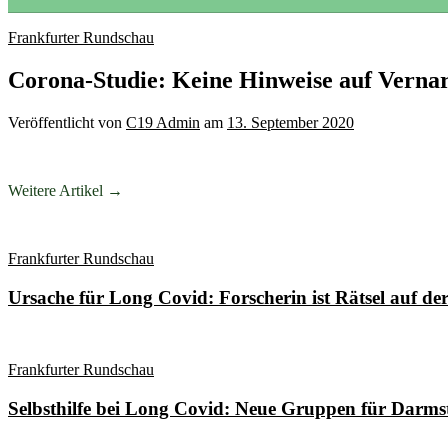
Frankfurter Rundschau
Corona-Studie: Keine Hinweise auf Vern
Veröffentlicht
von
C19 Admin
am
13. September 2020
Weitere Artikel →
Frankfurter Rundschau
Ursache für Long Covid: Forscherin ist Rätsel auf de
Frankfurter Rundschau
Selbsthilfe bei Long Covid: Neue Gruppen für Darms