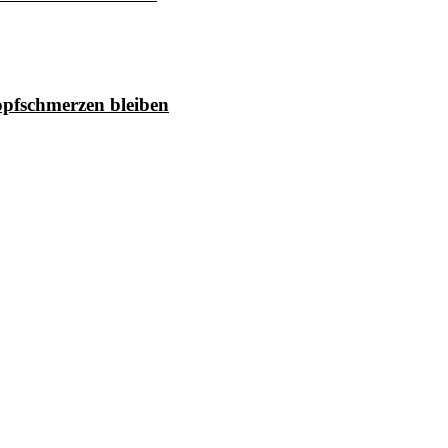
pfschmerzen bleiben