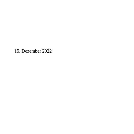
15. Dezember 2022