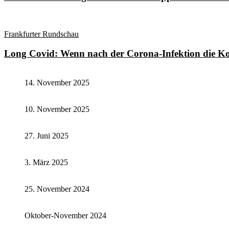
Frankfurter Rundschau
Long Covid: Wenn nach der Corona-Infektion die Ko
14. November 2025
10. November 2025
27. Juni 2025
3. März 2025
25. November 2024
Oktober-November 2024