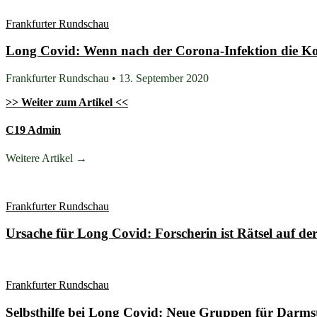
Frankfurter Rundschau
Long Covid: Wenn nach der Corona-Infektion die Ko
Frankfurter Rundschau • 13. September 2020
>> Weiter zum Artikel <<
C19 Admin
Weitere Artikel →
Frankfurter Rundschau
Ursache für Long Covid: Forscherin ist Rätsel auf de
Frankfurter Rundschau
Selbsthilfe bei Long Covid: Neue Gruppen für Darms