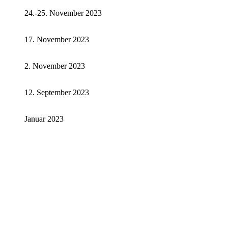
24.-25. November 2023
17. November 2023
2. November 2023
12. September 2023
Januar 2023