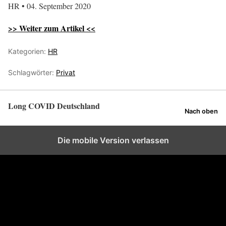
HR • 04. September 2020
>> Weiter zum Artikel <<
Kategorien:
HR
Schlagwörter:
Privat
Long COVID Deutschland
Nach oben
Die mobile Version verlassen