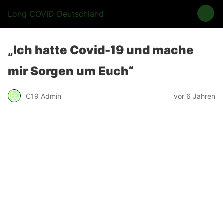
Long COVID Deutschland
„Ich hatte Covid-19 und mache
mir Sorgen um Euch“
C19 Admin
vor 6 Jahren