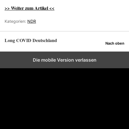
>> Weiter zum Artikel <<
Kategorien:
NDR
Long COVID Deutschland
Nach oben
Die mobile Version verlassen