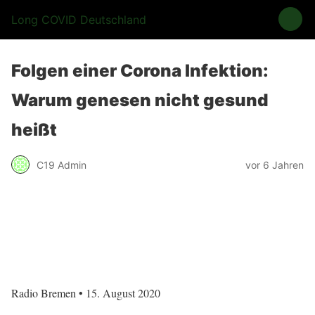
Long COVID Deutschland
Folgen einer Corona Infektion:
Warum genesen nicht gesund
heißt
C19 Admin
vor 6 Jahren
Radio Bremen • 15. August 2020