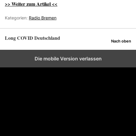
>> Weiter zum Artikel <<
Kategorien:
Radio Bremen
Long COVID Deutschland
Nach oben
Die mobile Version verlassen