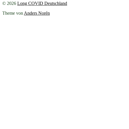
© 2026
Long COVID Deutschland
Theme von
Anders Norén