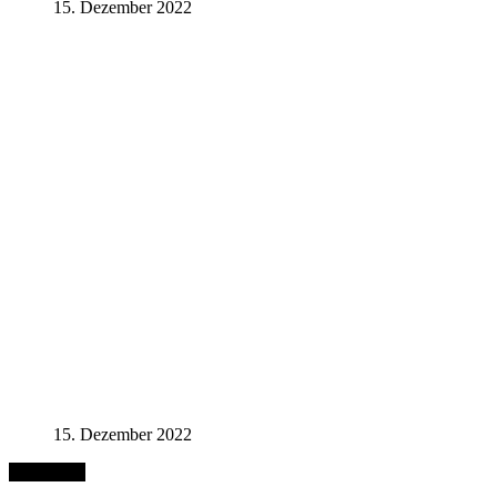
15. Dezember 2022
15. Dezember 2022
Nach oben