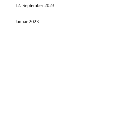
12. September 2023
Januar 2023