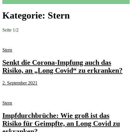
Kategorie:
Stern
Seite 1
/
2
Stern
Senkt die Corona-Impfung auch das
Risiko, an „Long Covid“ zu erkranken?
2. September 2021
Stern
Impfdurchbrüche: Wie groß ist das
Risiko für Geimpfte, an Long Covid zu
erkranken?