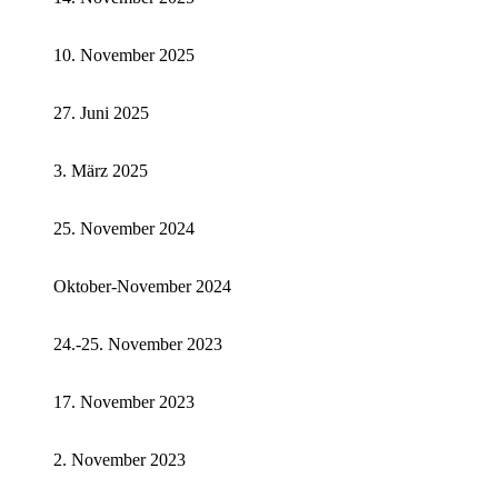
10. November 2025
27. Juni 2025
3. März 2025
25. November 2024
Oktober-November 2024
24.-25. November 2023
17. November 2023
2. November 2023