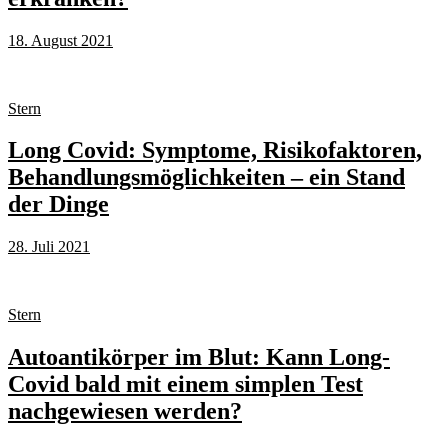
18. August 2021
Stern
Long Covid: Symptome, Risikofaktoren,
Behandlungsmöglichkeiten – ein Stand
der Dinge
28. Juli 2021
Stern
Autoantikörper im Blut: Kann Long-
Covid bald mit einem simplen Test
nachgewiesen werden?