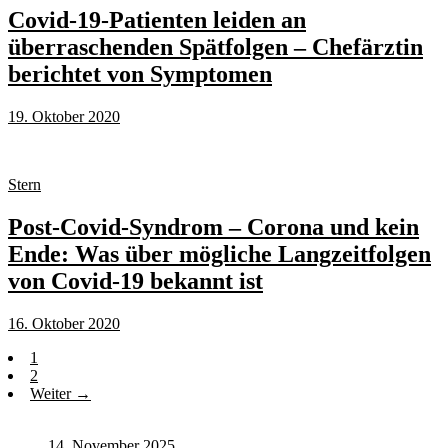
Covid-19-Patienten leiden an
überraschenden Spätfolgen – Chefärztin
berichtet von Symptomen
19. Oktober 2020
Stern
Post-Covid-Syndrom – Corona und kein
Ende: Was über mögliche Langzeitfolgen
von Covid-19 bekannt ist
16. Oktober 2020
1
2
Weiter →
14. November 2025