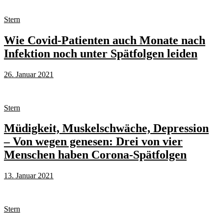
Stern
Wie Covid-Patienten auch Monate nach
Infektion noch unter Spätfolgen leiden
26. Januar 2021
Stern
Müdigkeit, Muskelschwäche, Depression
– Von wegen genesen: Drei von vier
Menschen haben Corona-Spätfolgen
13. Januar 2021
Stern