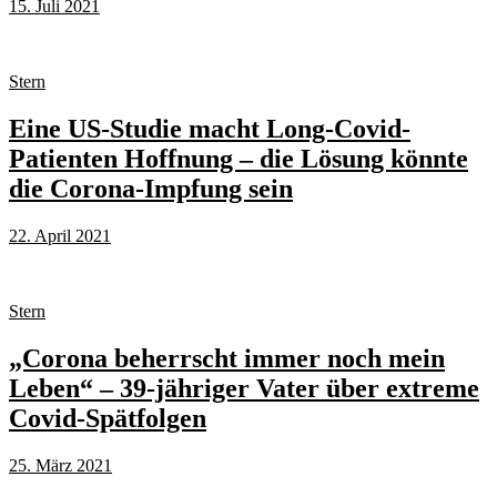
15. Juli 2021
Stern
Eine US-Studie macht Long-Covid-
Patienten Hoffnung – die Lösung könnte
die Corona-Impfung sein
22. April 2021
Stern
„Corona beherrscht immer noch mein
Leben“ – 39-jähriger Vater über extreme
Covid-Spätfolgen
25. März 2021