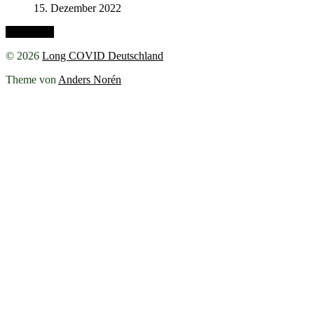
15. Dezember 2022
Nach oben
© 2026
Long COVID Deutschland
Theme von
Anders Norén