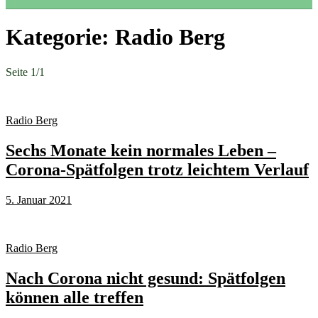
Kategorie:
Radio Berg
Seite 1
/
1
Radio Berg
Sechs Monate kein normales Leben –
Corona-Spätfolgen trotz leichtem Verlauf
5. Januar 2021
Radio Berg
Nach Corona nicht gesund: Spätfolgen
können alle treffen