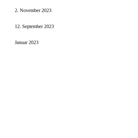
2. November 2023
12. September 2023
Januar 2023