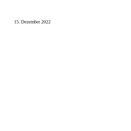
15. Dezember 2022