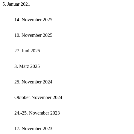
5. Januar 2021
14. November 2025
10. November 2025
27. Juni 2025
3. März 2025
25. November 2024
Oktober-November 2024
24.-25. November 2023
17. November 2023