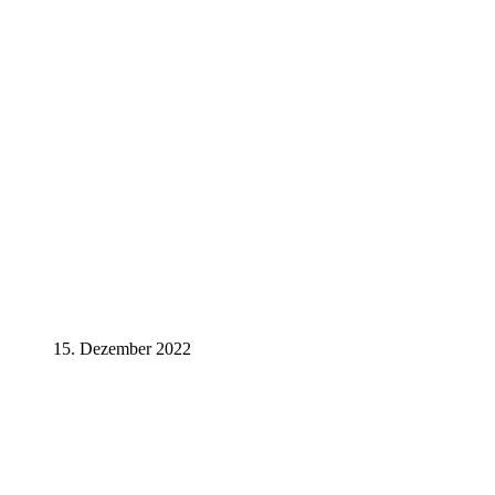
15. Dezember 2022