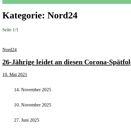
Kategorie:
Nord24
Seite 1
/
1
Nord24
26-Jährige leidet an diesen Corona-Spätfo
10. Mai 2021
14. November 2025
10. November 2025
27. Juni 2025