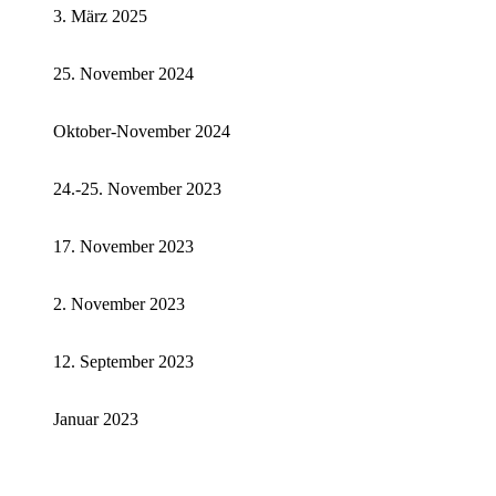
3. März 2025
25. November 2024
Oktober-November 2024
24.-25. November 2023
17. November 2023
2. November 2023
12. September 2023
Januar 2023