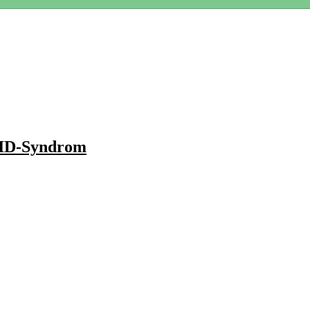
VID-Syndrom