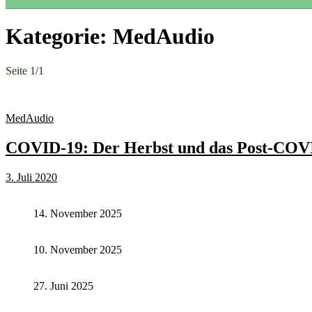
Kategorie:
MedAudio
Seite 1
/
1
MedAudio
COVID-19: Der Herbst und das Post-CO
3. Juli 2020
14. November 2025
10. November 2025
27. Juni 2025