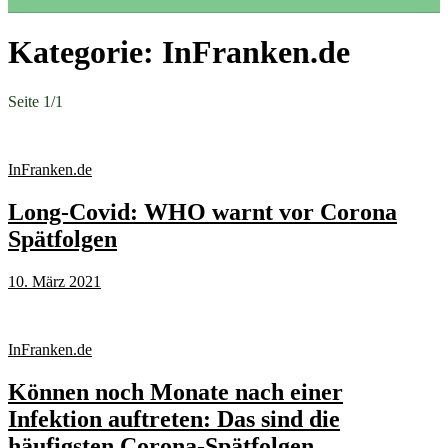
Kategorie:
InFranken.de
Seite 1
/
1
InFranken.de
Long-Covid: WHO warnt vor Corona
Spätfolgen
10. März 2021
InFranken.de
Können noch Monate nach einer
Infektion auftreten: Das sind die
häufigsten Corona-Spätfolgen