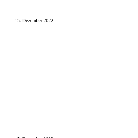
15. Dezember 2022