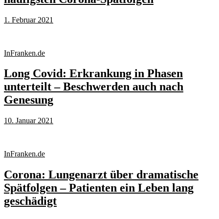
1. Februar 2021
InFranken.de
Long Covid: Erkrankung in Phasen
unterteilt – Beschwerden auch nach
Genesung
10. Januar 2021
InFranken.de
Corona: Lungenarzt über dramatische
Spätfolgen – Patienten ein Leben lang
geschädigt