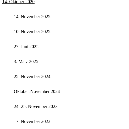
14. Oktober 2020
14. November 2025
10. November 2025
27. Juni 2025
3. März 2025
25. November 2024
Oktober-November 2024
24.-25. November 2023
17. November 2023