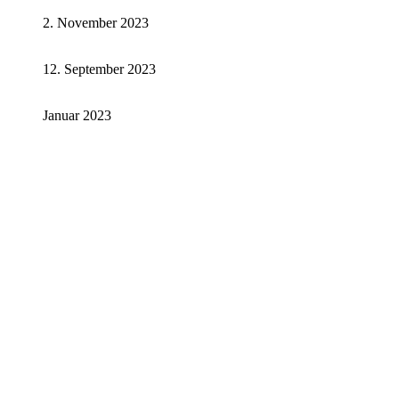
2. November 2023
12. September 2023
Januar 2023