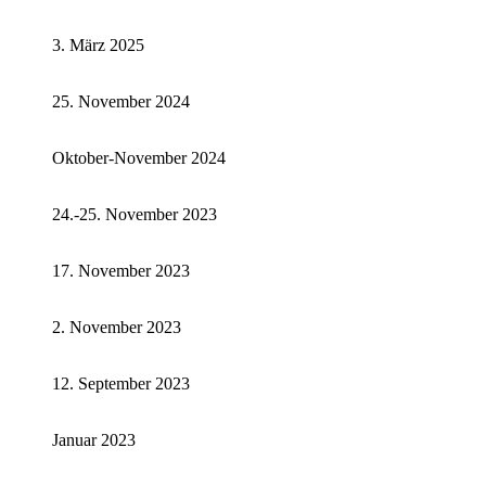
3. März 2025
25. November 2024
Oktober-November 2024
24.-25. November 2023
17. November 2023
2. November 2023
12. September 2023
Januar 2023