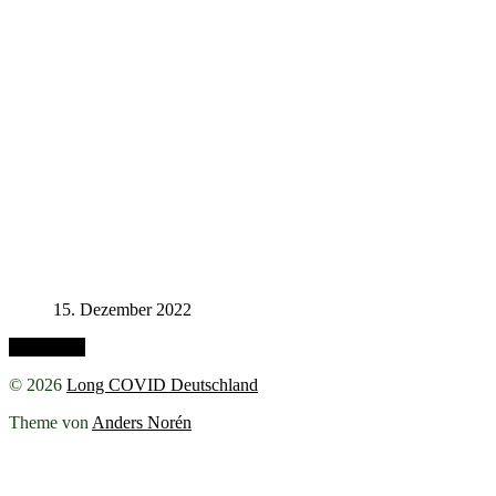
15. Dezember 2022
Nach oben
© 2026
Long COVID Deutschland
Theme von
Anders Norén