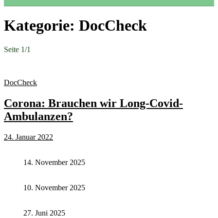
Kategorie:
DocCheck
Seite 1
/
1
DocCheck
Corona: Brauchen wir Long-Covid-
Ambulanzen?
24. Januar 2022
14. November 2025
10. November 2025
27. Juni 2025