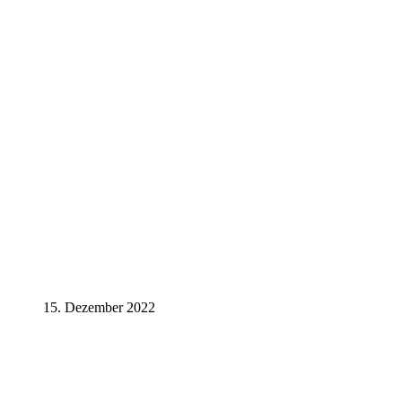
15. Dezember 2022