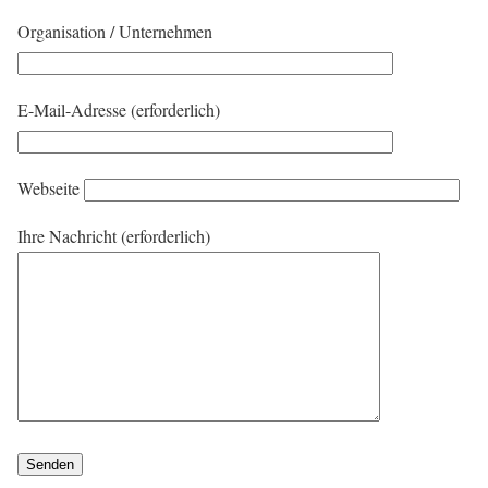
Organisation / Unternehmen
E-Mail-Adresse (erforderlich)
Webseite
Ihre Nachricht (erforderlich)