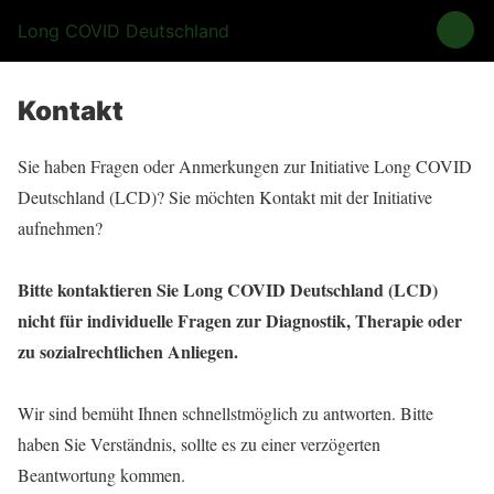
Long COVID Deutschland
Kontakt
Sie haben Fragen oder Anmerkungen zur Initiative Long COVID
Deutschland (LCD)? Sie möchten Kontakt mit der Initiative
aufnehmen?
Bitte kontaktieren Sie Long COVID Deutschland (LCD)
nicht für individuelle Fragen zur Diagnostik, Therapie
oder
zu sozialrechtlichen Anliegen.
Wir sind bemüht Ihnen schnellstmöglich zu antworten. Bitte
haben Sie Verständnis, sollte es zu einer verzögerten
Beantwortung kommen.