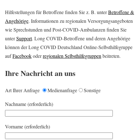
Hilfestellungen für Betroffene finden Sie z. B. unter
Betroffene &
Angehörige
. Informationen zu regionalen Versorgungsangeboten
wie Sprechstunden und Post-COVID-Ambulanzen finden Sie
unter
Support
. Long COVID-Betroffene und deren Angehörige
können der Long COVID Deutschland Online-Selbsthilfegruppe
auf
Facebook
oder
regionalen Selbsthilfegruppen
beitreten.
Ihre Nachricht an uns
Art Ihrer Anfrage
Medienanfrage
Sonstige
Nachname (erforderlich)
Vorname (erforderlich)