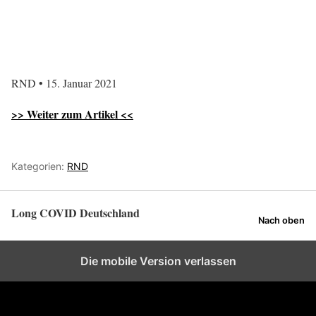
RND • 15. Januar 2021
>> Weiter zum Artikel <<
Kategorien:
RND
Long COVID Deutschland
Nach oben
Die mobile Version verlassen