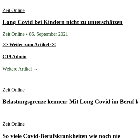
Zeit Online
Long Covid bei Kindern nicht zu unterschätzen
Zeit Online • 06. September 2021
>> Weiter zum Artikel <<
C19 Admin
Weitere Artikel →
Zeit Online
Belastungsgrenze kennen: Mit Long Covid im Beruf l
Zeit Online
So viele Covid-Berufskrankheiten wie noch nie