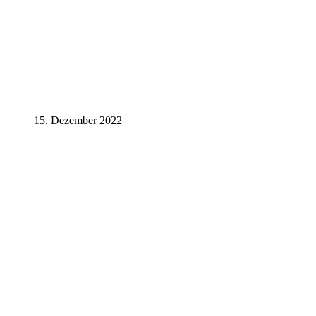
15. Dezember 2022