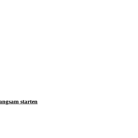
angsam starten