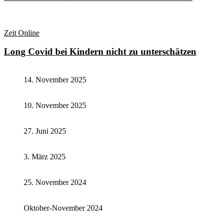
Zeit Online
Long Covid bei Kindern nicht zu unterschätzen
14. November 2025
10. November 2025
27. Juni 2025
3. März 2025
25. November 2024
Oktober-November 2024