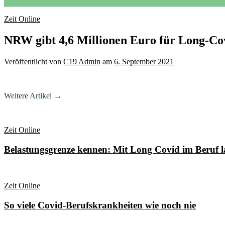
Zeit Online
NRW gibt 4,6 Millionen Euro für Long-Co
Veröffentlicht
von
C19 Admin
am
6. September 2021
Weitere Artikel →
Zeit Online
Belastungsgrenze kennen: Mit Long Covid im Beruf l
Zeit Online
So viele Covid-Berufskrankheiten wie noch nie