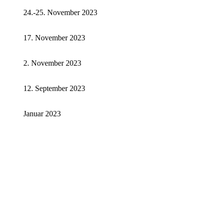
24.-25. November 2023
17. November 2023
2. November 2023
12. September 2023
Januar 2023