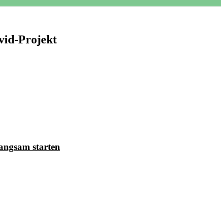
vid-Projekt
angsam starten