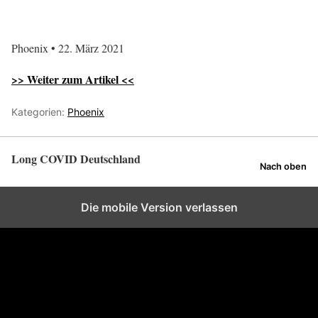
Phoenix • 22. März 2021
>> Weiter zum Artikel <<
Kategorien:
Phoenix
Long COVID Deutschland
Nach oben
Die mobile Version verlassen