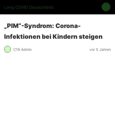
Long COVID Deutschland
„PIM“-Syndrom: Corona-
Infektionen bei Kindern steigen
C19 Admin
vor 5 Jahren