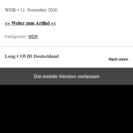
WDR • 11. November 2020
>> Weiter zum Artikel <<
Kategorien:
WDR
Long COVID Deutschland
Nach oben
Die mobile Version verlassen