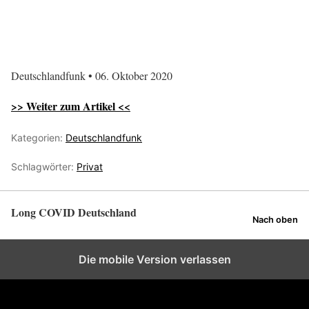
Deutschlandfunk • 06. Oktober 2020
>> Weiter zum Artikel <<
Kategorien:
Deutschlandfunk
Schlagwörter:
Privat
Long COVID Deutschland
Nach oben
Die mobile Version verlassen