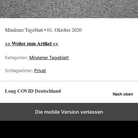
Mindener Tageblatt • 01. Oktober 2020
>> Weiter zum Artikel <<
Kategorien:
Mindener Tageblatt
Schlagwörter:
Privat
Long COVID Deutschland
Nach oben
Die mobile Version verlassen