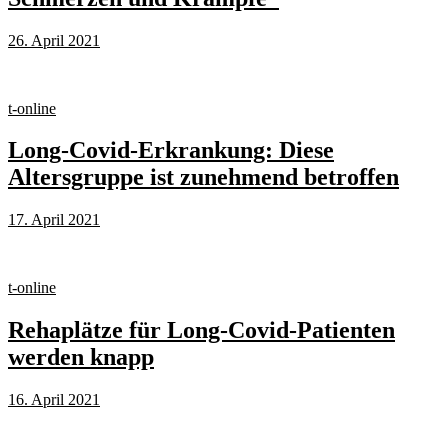
26. April 2021
t-online
Long-Covid-Erkrankung: Diese
Altersgruppe ist zunehmend betroffen
17. April 2021
t-online
Rehaplätze für Long-Covid-Patienten
werden knapp
16. April 2021