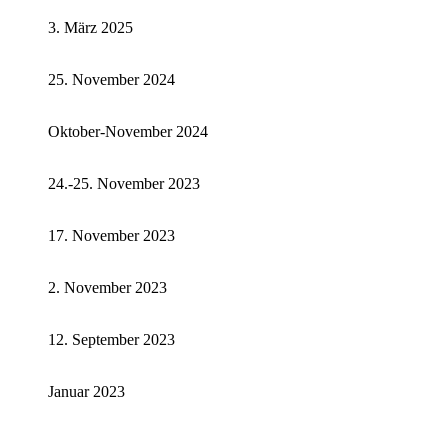
3. März 2025
25. November 2024
Oktober-November 2024
24.-25. November 2023
17. November 2023
2. November 2023
12. September 2023
Januar 2023