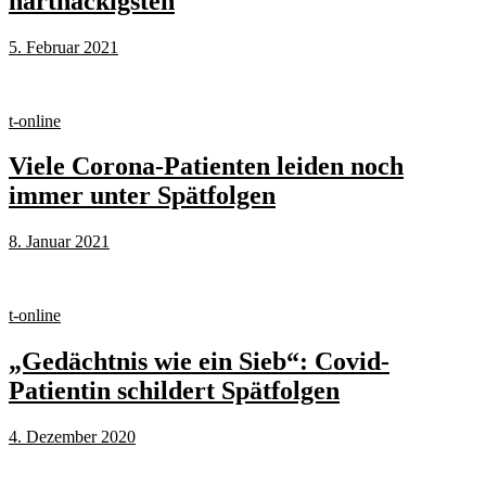
hartnäckigsten
5. Februar 2021
t-online
Viele Corona-Patienten leiden noch
immer unter Spätfolgen
8. Januar 2021
t-online
„Gedächtnis wie ein Sieb“: Covid-
Patientin schildert Spätfolgen
4. Dezember 2020