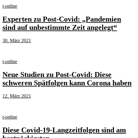
t-online
Experten zu Post-Covid: „Pandemien
sind auf unbestimmte Zeit angelegt“
30. März 2021
t-online
Neue Studien zu Post-Covid: Diese
schweren Spätfolgen kann Corona haben
12. März 2021
t-online
Diese Covid-19-Langzeitfolgen sind am