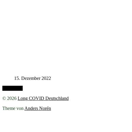
15. Dezember 2022
Nach oben
© 2026
Long COVID Deutschland
Theme von
Anders Norén