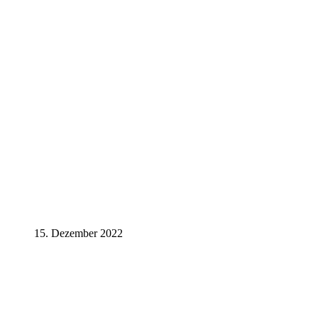
15. Dezember 2022