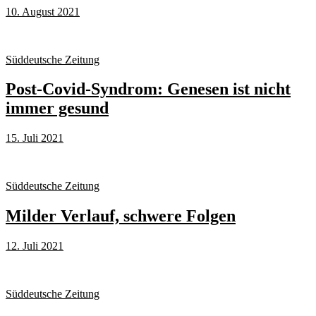
10. August 2021
Süddeutsche Zeitung
Post-Covid-Syndrom: Genesen ist nicht
immer gesund
15. Juli 2021
Süddeutsche Zeitung
Milder Verlauf, schwere Folgen
12. Juli 2021
Süddeutsche Zeitung