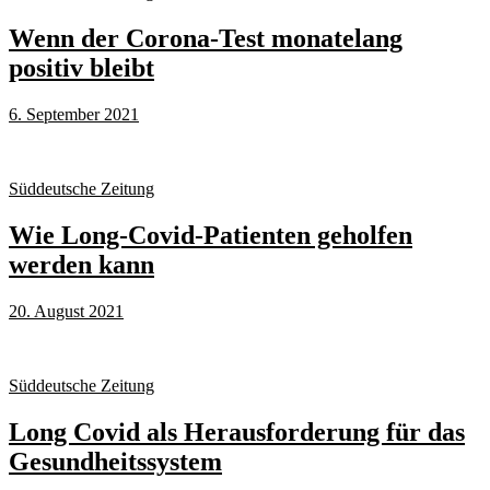
Wenn der Corona-Test monatelang
positiv bleibt
6. September 2021
Süddeutsche Zeitung
Wie Long-Covid-Patienten geholfen
werden kann
20. August 2021
Süddeutsche Zeitung
Long Covid als Herausforderung für das
Gesundheitssystem