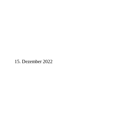
15. Dezember 2022