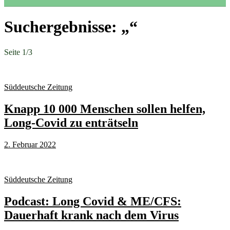
Suchergebnisse: „“
Seite 1
/
3
Süddeutsche Zeitung
Knapp 10 000 Menschen sollen helfen,
Long-Covid zu enträtseln
2. Februar 2022
Süddeutsche Zeitung
Podcast: Long Covid & ME/CFS:
Dauerhaft krank nach dem Virus