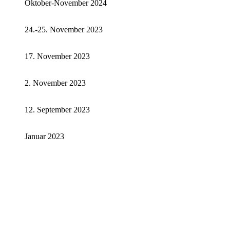
Oktober-November 2024
24.-25. November 2023
17. November 2023
2. November 2023
12. September 2023
Januar 2023