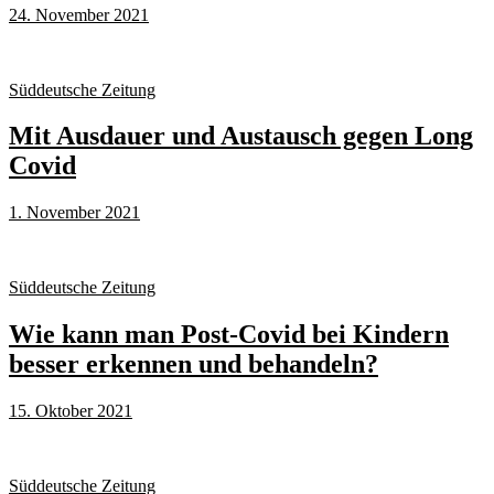
24. November 2021
Süddeutsche Zeitung
Mit Ausdauer und Austausch gegen Long
Covid
1. November 2021
Süddeutsche Zeitung
Wie kann man Post-Covid bei Kindern
besser erkennen und behandeln?
15. Oktober 2021
Süddeutsche Zeitung