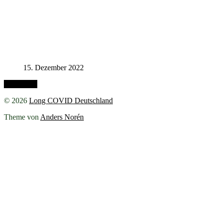
15. Dezember 2022
Nach oben
© 2026
Long COVID Deutschland
Theme von
Anders Norén