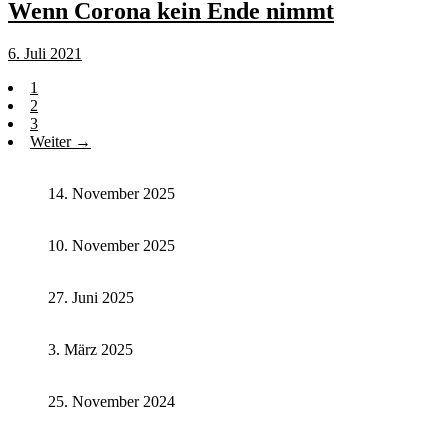
Wenn Corona kein Ende nimmt
6. Juli 2021
1
2
3
Weiter →
14. November 2025
10. November 2025
27. Juni 2025
3. März 2025
25. November 2024