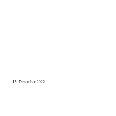
15. Dezember 2022