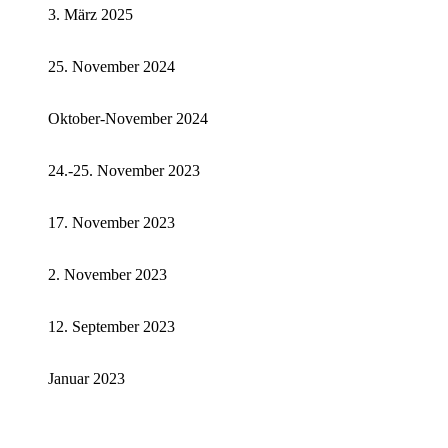
3. März 2025
25. November 2024
Oktober-November 2024
24.-25. November 2023
17. November 2023
2. November 2023
12. September 2023
Januar 2023