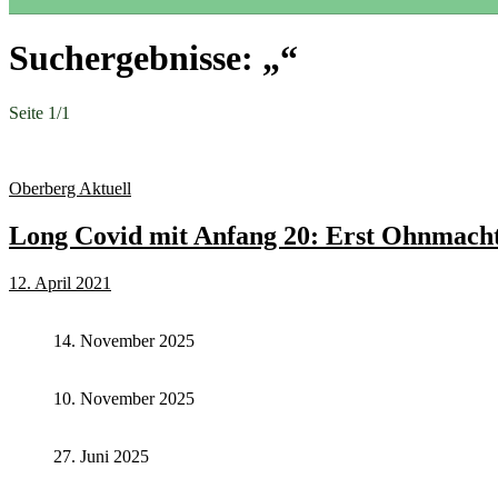
Suchergebnisse: „“
Seite 1
/
1
Oberberg Aktuell
Long Covid mit Anfang 20: Erst Ohnmacht
12. April 2021
14. November 2025
10. November 2025
27. Juni 2025