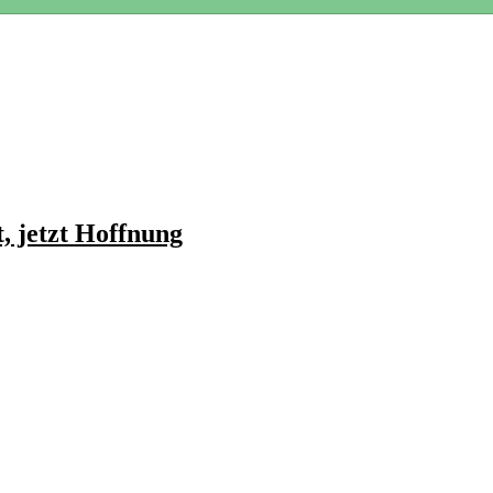
, jetzt Hoffnung