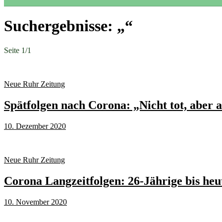
Suchergebnisse: „“
Seite 1
/
1
Neue Ruhr Zeitung
Spätfolgen nach Corona: „Nicht tot, aber 
10. Dezember 2020
Neue Ruhr Zeitung
Corona Langzeitfolgen: 26-Jährige bis heu
10. November 2020