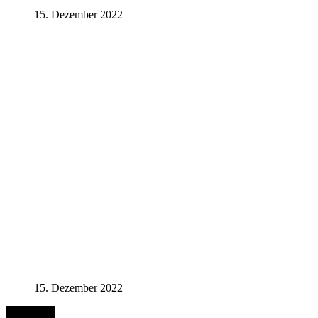
15. Dezember 2022
15. Dezember 2022
Nach oben