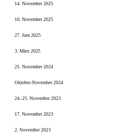
14. November 2025
10. November 2025
27. Juni 2025
3. März 2025
25. November 2024
Oktober-November 2024
24.-25. November 2023
17. November 2023
2. November 2023