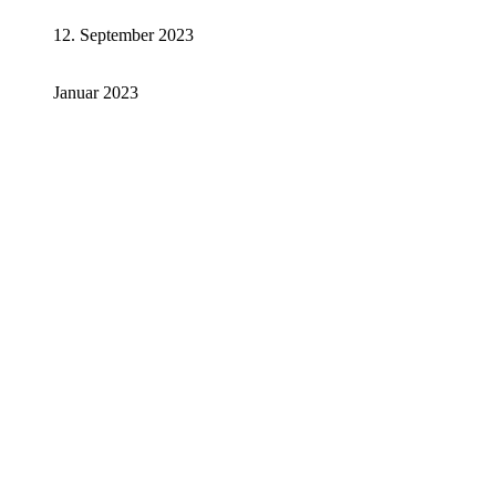
12. September 2023
Januar 2023