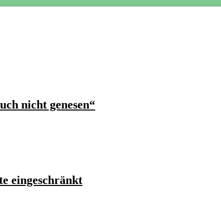
auch nicht genesen“
te eingeschränkt