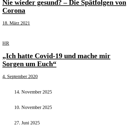
Nie wieder gesund? – Die Spätfolgen von
Corona
18. März 2021
HR
„Ich hatte Covid-19 und mache mir
Sorgen um Euch“
4. September 2020
14. November 2025
10. November 2025
27. Juni 2025