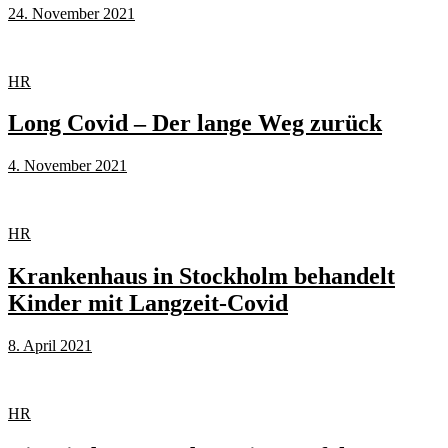
24. November 2021
HR
Long Covid – Der lange Weg zurück
4. November 2021
HR
Krankenhaus in Stockholm behandelt
Kinder mit Langzeit-Covid
8. April 2021
HR