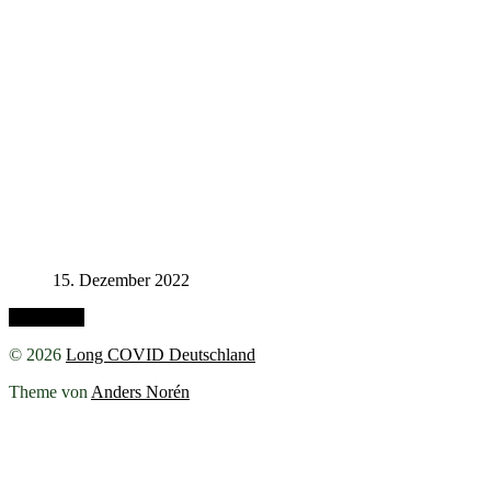
15. Dezember 2022
Nach oben
© 2026
Long COVID Deutschland
Theme von
Anders Norén