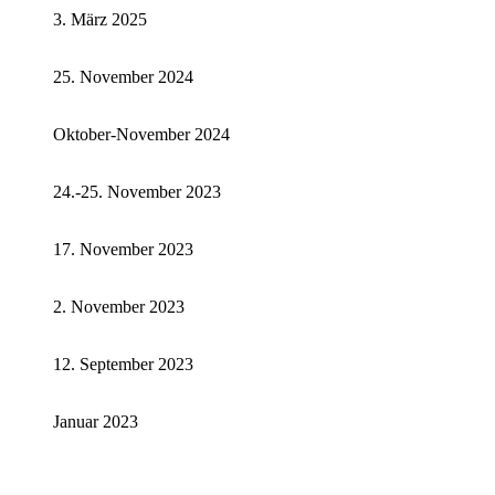
3. März 2025
25. November 2024
Oktober-November 2024
24.-25. November 2023
17. November 2023
2. November 2023
12. September 2023
Januar 2023