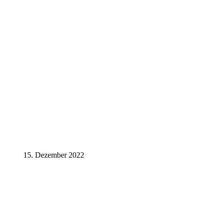
15. Dezember 2022