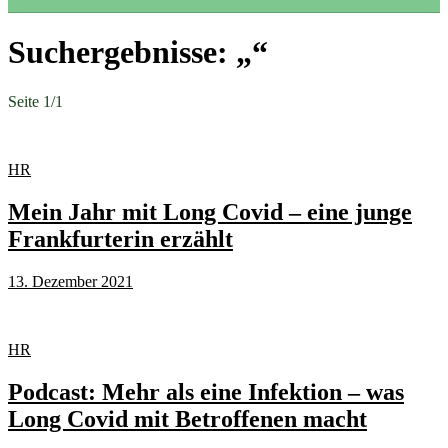
Suchergebnisse: „“
Seite 1
/
1
HR
Mein Jahr mit Long Covid – eine junge
Frankfurterin erzählt
13. Dezember 2021
HR
Podcast: Mehr als eine Infektion – was
Long Covid mit Betroffenen macht