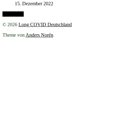
15. Dezember 2022
Nach oben
© 2026
Long COVID Deutschland
Theme von
Anders Norén