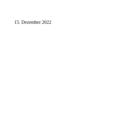
15. Dezember 2022