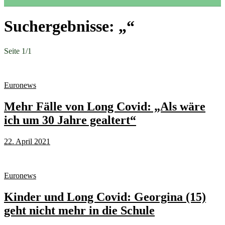
Suchergebnisse: „“
Seite 1
/
1
Euronews
Mehr Fälle von Long Covid: „Als wäre
ich um 30 Jahre gealtert“
22. April 2021
Euronews
Kinder und Long Covid: Georgina (15)
geht nicht mehr in die Schule