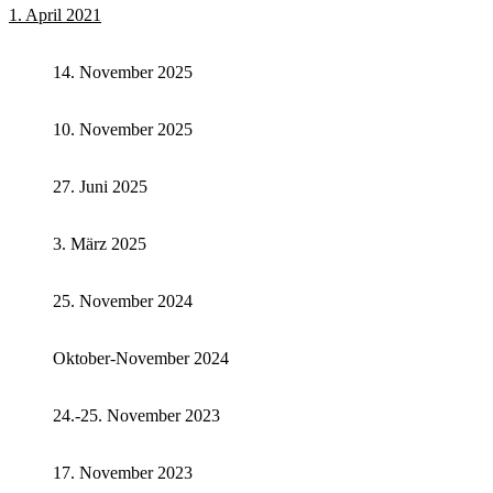
1. April 2021
14. November 2025
10. November 2025
27. Juni 2025
3. März 2025
25. November 2024
Oktober-November 2024
24.-25. November 2023
17. November 2023