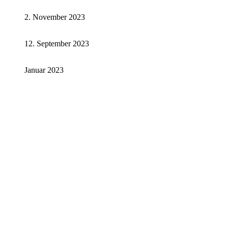
2. November 2023
12. September 2023
Januar 2023