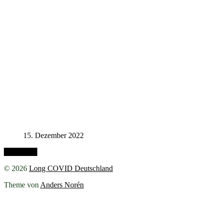
15. Dezember 2022
Nach oben
© 2026
Long COVID Deutschland
Theme von
Anders Norén