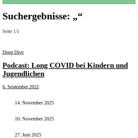
Suchergebnisse: „“
Seite 1
/
1
Deep Dive
Podcast: Long COVID bei Kindern und
Jugendlichen
6. September 2021
14. November 2025
10. November 2025
27. Juni 2025