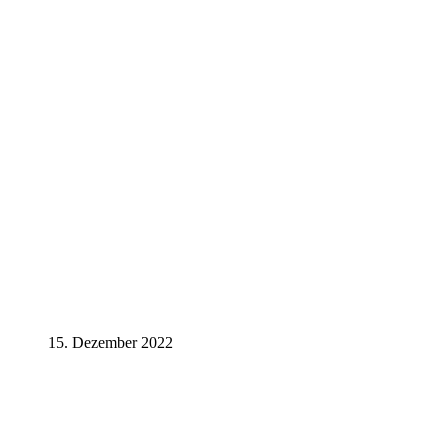
15. Dezember 2022