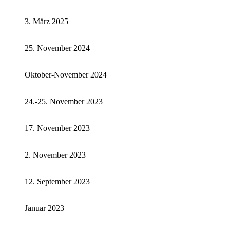
3. März 2025
25. November 2024
Oktober-November 2024
24.-25. November 2023
17. November 2023
2. November 2023
12. September 2023
Januar 2023