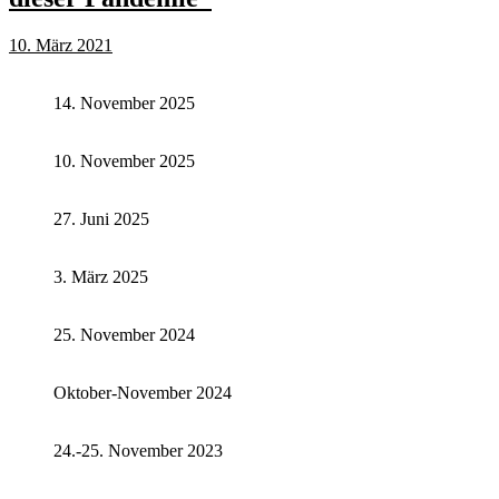
10. März 2021
14. November 2025
10. November 2025
27. Juni 2025
3. März 2025
25. November 2024
Oktober-November 2024
24.-25. November 2023