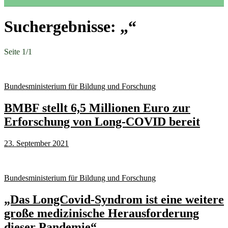
Suchergebnisse: „“
Seite 1
/
1
Bundesministerium für Bildung und Forschung
BMBF stellt 6,5 Millionen Euro zur
Erforschung von Long-COVID bereit
23. September 2021
Bundesministerium für Bildung und Forschung
„Das LongCovid-Syndrom ist eine weitere
große medizinische Herausforderung
dieser Pandemie“