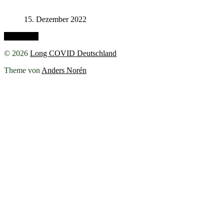
15. Dezember 2022
Nach oben
© 2026
Long COVID Deutschland
Theme von
Anders Norén