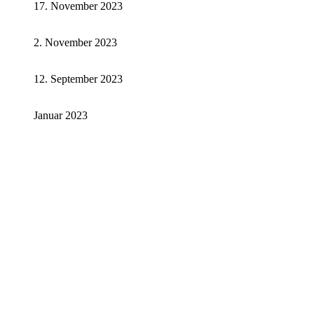
17. November 2023
2. November 2023
12. September 2023
Januar 2023