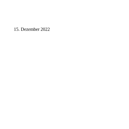
15. Dezember 2022