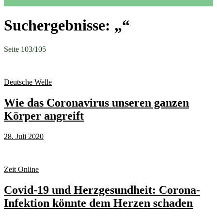
Suchergebnisse: „“
Seite 103
/
105
Deutsche Welle
Wie das Coronavirus unseren ganzen
Körper angreift
28. Juli 2020
Zeit Online
Covid-19 und Herzgesundheit: Corona-
Infektion könnte dem Herzen schaden