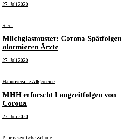
27. Juli 2020
Stern
Milchglasmuster: Corona-Spätfolgen
alarmieren Ärzte
27. Juli 2020
Hannoversche Allgemeine
MHH erforscht Langzeitfolgen von
Corona
27. Juli 2020
Pharmazeutische Zeitung