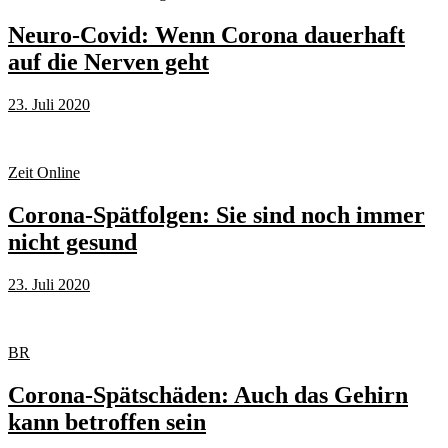
Neuro-Covid: Wenn Corona dauerhaft
auf die Nerven geht
23. Juli 2020
Zeit Online
Corona-Spätfolgen: Sie sind noch immer
nicht gesund
23. Juli 2020
BR
Corona-Spätschäden: Auch das Gehirn
kann betroffen sein