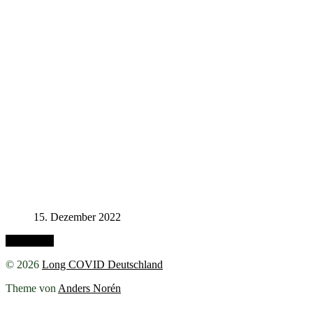
15. Dezember 2022
Nach oben
© 2026
Long COVID Deutschland
Theme von
Anders Norén