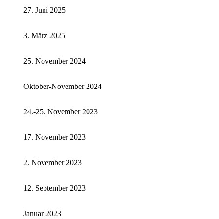
27. Juni 2025
3. März 2025
25. November 2024
Oktober-November 2024
24.-25. November 2023
17. November 2023
2. November 2023
12. September 2023
Januar 2023