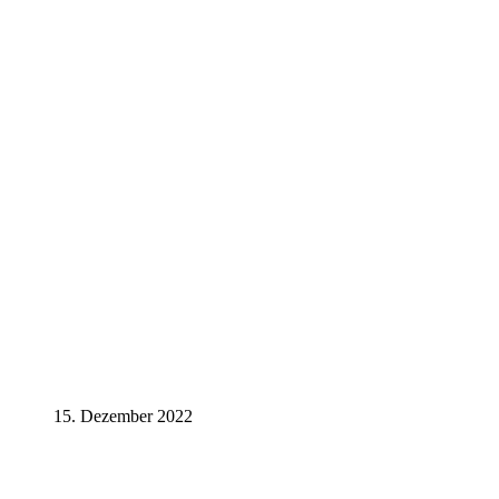
15. Dezember 2022