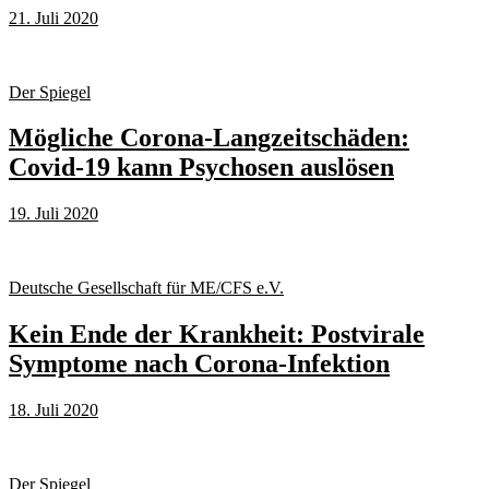
21. Juli 2020
Der Spiegel
Mögliche Corona-Langzeitschäden:
Covid-19 kann Psychosen auslösen
19. Juli 2020
Deutsche Gesellschaft für ME/CFS e.V.
Kein Ende der Krankheit: Postvirale
Symptome nach Corona-Infektion
18. Juli 2020
Der Spiegel