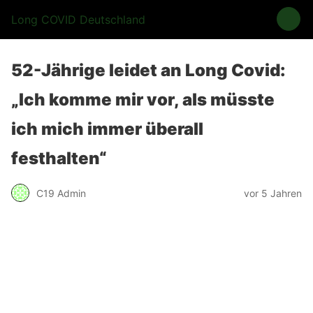
Long COVID Deutschland
52-Jährige leidet an Long Covid:
„Ich komme mir vor, als müsste
ich mich immer überall
festhalten“
C19 Admin
vor 5 Jahren