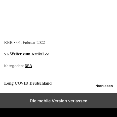
RBB • 04. Februar 2022
>> Weiter zum Artikel <<
Kategorien:
RBB
Long COVID Deutschland
Nach oben
Die mobile Version verlassen