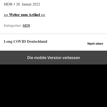
MDR • 28. Januar 2022
>> Weiter zum Artikel <<
Kategorien:
MDR
Long COVID Deutschland
Nach oben
Die mobile Version verlassen