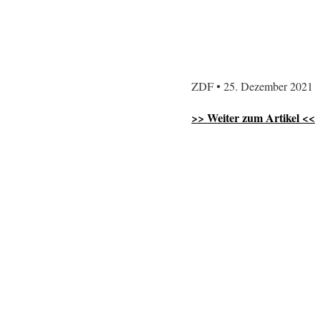
ZDF • 25. Dezember 2021
>> Weiter zum Artikel <<