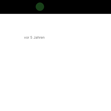
vor 5 Jahren