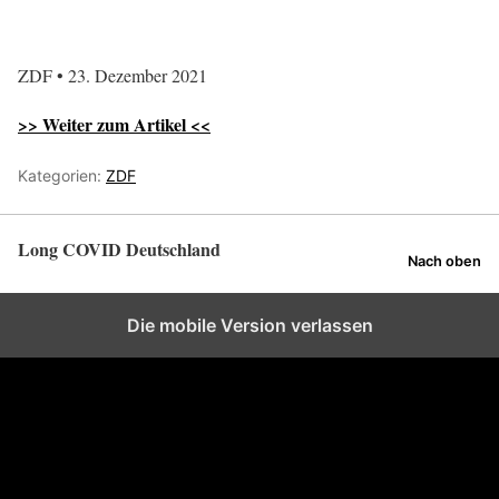
ZDF • 23. Dezember 2021
>> Weiter zum Artikel <<
Kategorien:
ZDF
Long COVID Deutschland
Nach oben
Die mobile Version verlassen