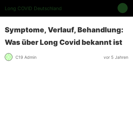
Long COVID Deutschland
Symptome, Verlauf, Behandlung:
Was über Long Covid bekannt ist
C19 Admin
vor 5 Jahren