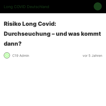
Long COVID Deutschland
Risiko Long Covid:
Durchseuchung – und was kommt
dann?
C19 Admin
vor 5 Jahren