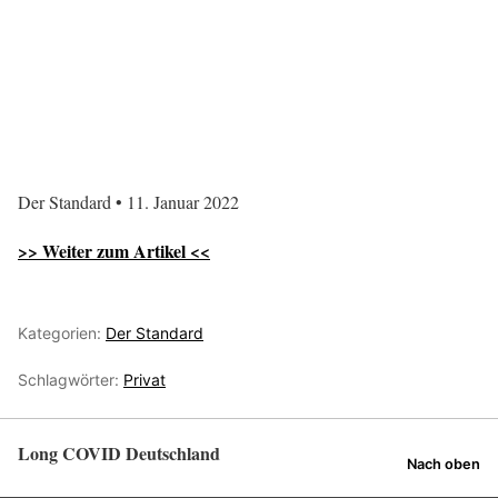
Der Standard • 11. Januar 2022
>> Weiter zum Artikel <<
Kategorien:
Der Standard
Schlagwörter:
Privat
Long COVID Deutschland
Nach oben