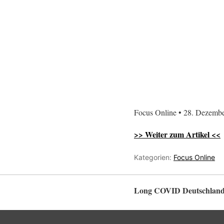
Focus Online • 28. Dezemb
>> Weiter zum Artikel <<
Kategorien:
Focus Online
Long COVID Deutschlan