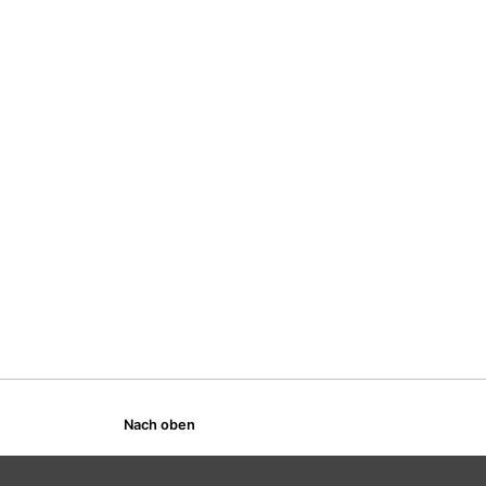
Nach oben