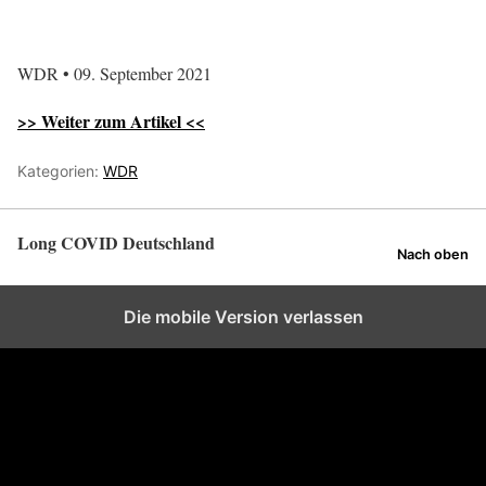
WDR • 09. September 2021
>> Weiter zum Artikel <<
Kategorien:
WDR
Long COVID Deutschland
Nach oben
Die mobile Version verlassen