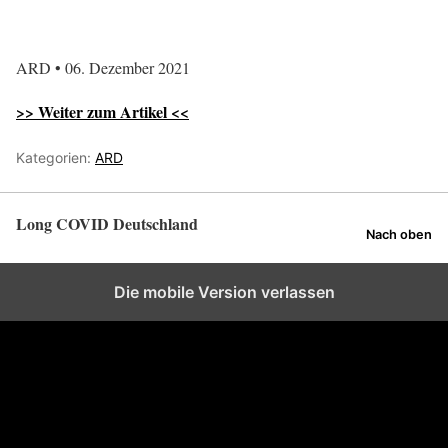
ARD • 06. Dezember 2021
>> Weiter zum Artikel <<
Kategorien:
ARD
Long COVID Deutschland
Nach oben
Die mobile Version verlassen