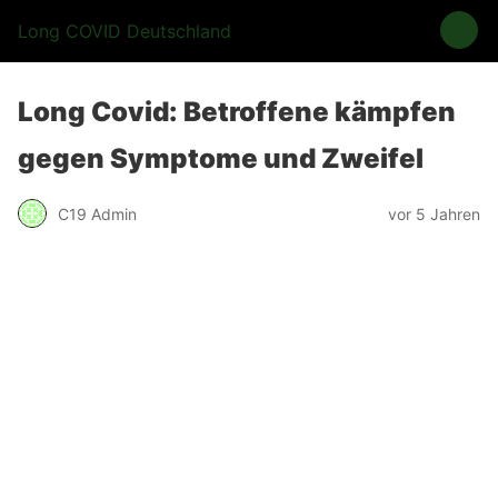
Long COVID Deutschland
Long Covid: Betroffene kämpfen
gegen Symptome und Zweifel
C19 Admin
vor 5 Jahren