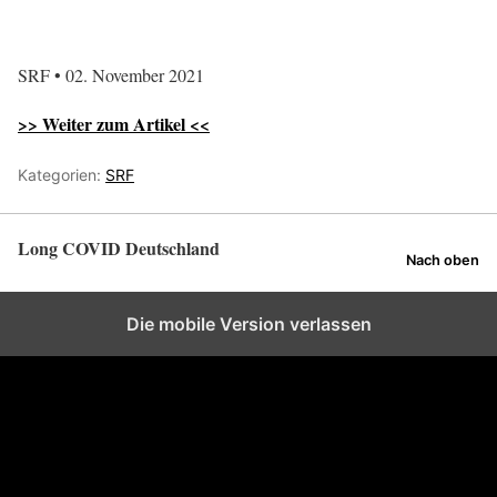
SRF • 02. November 2021
>> Weiter zum Artikel <<
Kategorien:
SRF
Long COVID Deutschland
Nach oben
Die mobile Version verlassen