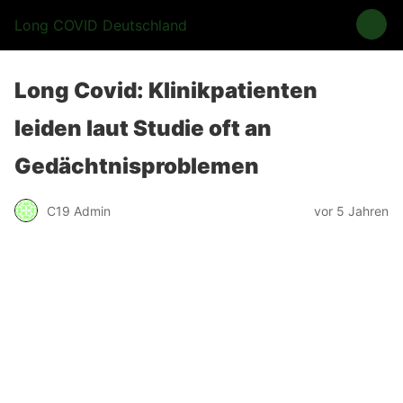
Long COVID Deutschland
Long Covid: Klinikpatienten
leiden laut Studie oft an
Gedächtnisproblemen
C19 Admin
vor 5 Jahren