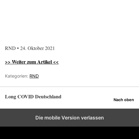
RND • 24. Oktober 2021
>> Weiter zum Artikel <<
Kategorien:
RND
Long COVID Deutschland
Nach oben
Die mobile Version verlassen