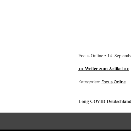
Focus Online • 14. Septemb
>> Weiter zum Artikel <<
Kategorien:
Focus Online
Long COVID Deutschlan