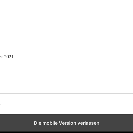
er 2021
d
Die mobile Version verlassen