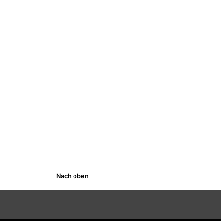
Nach oben