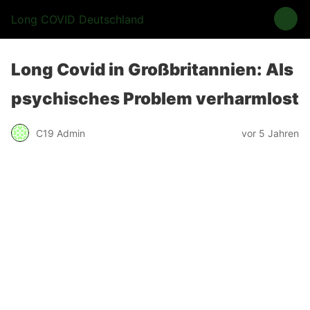
Long COVID Deutschland
Long Covid in Großbritannien: Als
psychisches Problem verharmlost
C19 Admin
vor 5 Jahren