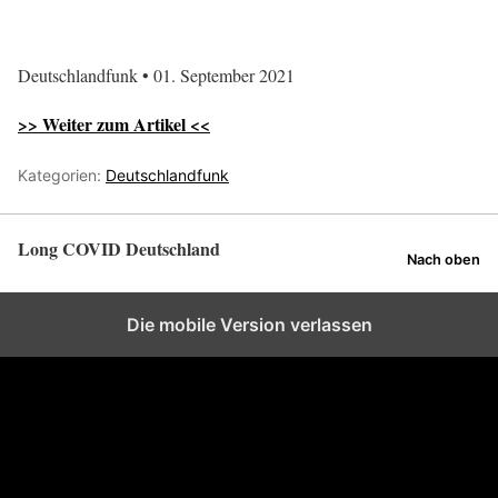
Deutschlandfunk • 01. September 2021
>> Weiter zum Artikel <<
Kategorien:
Deutschlandfunk
Long COVID Deutschland
Nach oben
Die mobile Version verlassen