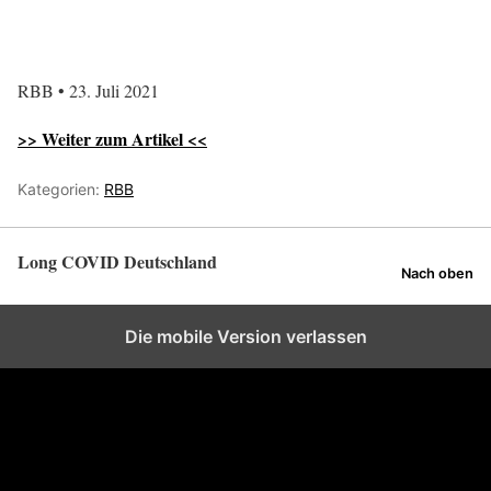
RBB • 23. Juli 2021
>> Weiter zum Artikel <<
Kategorien:
RBB
Long COVID Deutschland
Nach oben
Die mobile Version verlassen