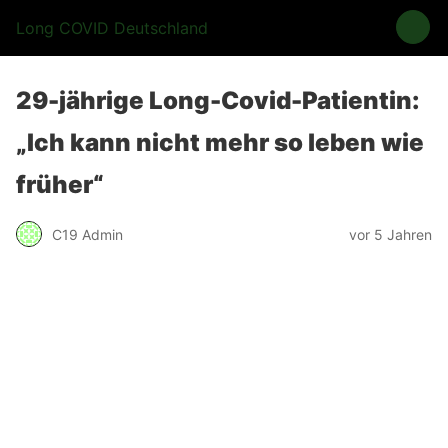
Long COVID Deutschland
29-jährige Long-Covid-Patientin:
„Ich kann nicht mehr so leben wie
früher“
C19 Admin
vor 5 Jahren