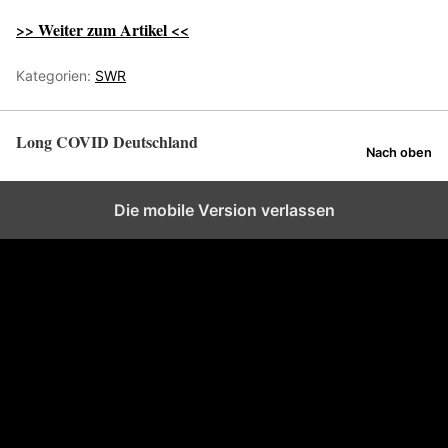
>> Weiter zum Artikel <<
Kategorien:
SWR
Long COVID Deutschland
Nach oben
Die mobile Version verlassen