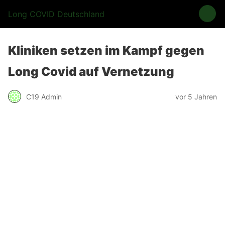
Long COVID Deutschland
Kliniken setzen im Kampf gegen
Long Covid auf Vernetzung
C19 Admin
vor 5 Jahren