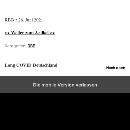
RBB • 26. Juni 2021
>> Weiter zum Artikel <<
Kategorien:
RBB
Long COVID Deutschland
Nach oben
Die mobile Version verlassen