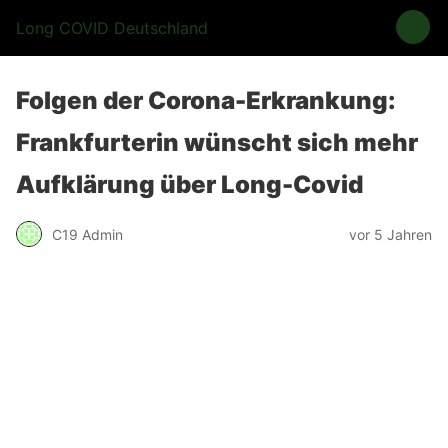
Long COVID Deutschland
Folgen der Corona-Erkrankung:
Frankfurterin wünscht sich mehr
Aufklärung über Long-Covid
C19 Admin
vor 5 Jahren