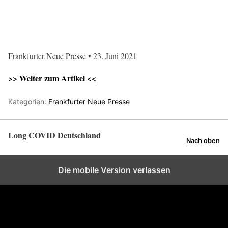
Frankfurter Neue Presse • 23. Juni 2021
>> Weiter zum Artikel <<
Kategorien:
Frankfurter Neue Presse
Long COVID Deutschland
Nach oben
Die mobile Version verlassen