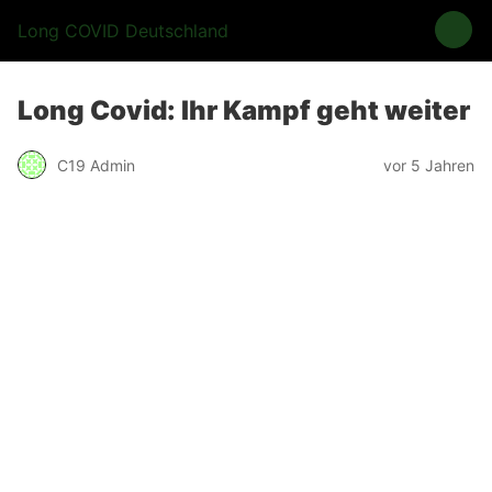
Long COVID Deutschland
Long Covid: Ihr Kampf geht weiter
C19 Admin
vor 5 Jahren