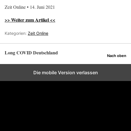
Zeit Online • 14. Juni 2021
>> Weiter zum Artikel <<
Kategorien:
Zeit Online
Long COVID Deutschland
Nach oben
Die mobile Version verlassen