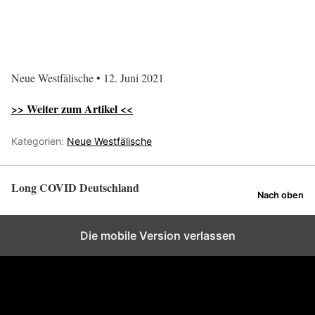
Neue Westfälische • 12. Juni 2021
>> Weiter zum Artikel <<
Kategorien:
Neue Westfälische
Long COVID Deutschland
Nach oben
Die mobile Version verlassen