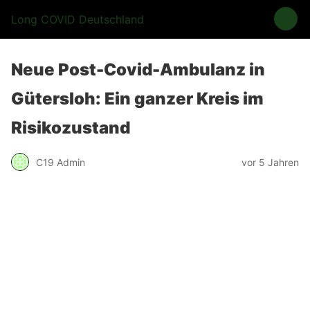
Long COVID Deutschland
Neue Post-Covid-Ambulanz in
Gütersloh: Ein ganzer Kreis im
Risikozustand
C19 Admin
vor 5 Jahren