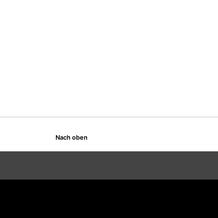
Nach oben