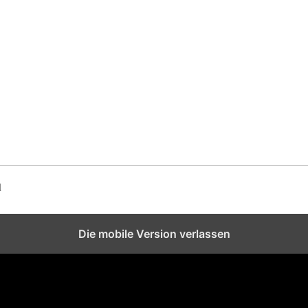
d
Die mobile Version verlassen