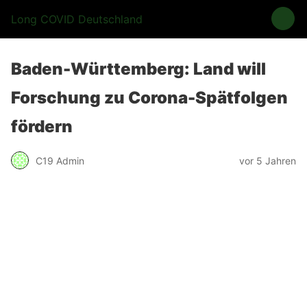
Long COVID Deutschland
Baden-Württemberg: Land will
Forschung zu Corona-Spätfolgen
fördern
C19 Admin
vor 5 Jahren