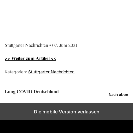
Stuttgarter Nachrichten • 07. Juni 2021
>> Weiter zum Artikel <<
Kategorien:
Stuttgarter Nachrichten
Long COVID Deutschland
Nach oben
Die mobile Version verlassen