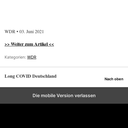
WDR • 03. Juni 2021
>> Weiter zum Artikel <<
Kategorien:
WDR
Long COVID Deutschland
Nach oben
Die mobile Version verlassen