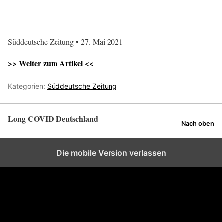
Süddeutsche Zeitung • 27. Mai 2021
>> Weiter zum Artikel <<
Kategorien:
Süddeutsche Zeitung
Long COVID Deutschland
Nach oben
Die mobile Version verlassen