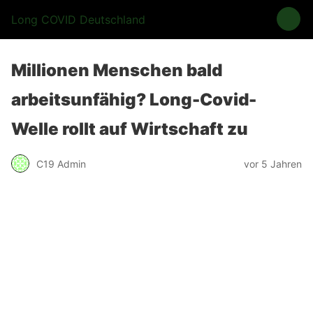
Long COVID Deutschland
Millionen Menschen bald
arbeitsunfähig? Long-Covid-
Welle rollt auf Wirtschaft zu
C19 Admin
vor 5 Jahren