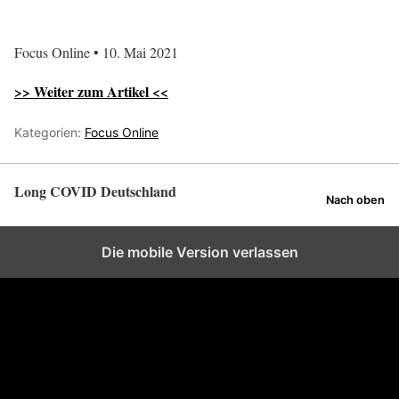
Focus Online • 10. Mai 2021
>> Weiter zum Artikel <<
Kategorien:
Focus Online
Long COVID Deutschland
Nach oben
Die mobile Version verlassen