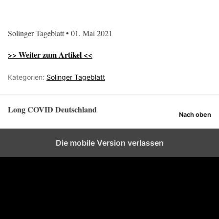
Solinger Tageblatt • 01. Mai 2021
>> Weiter zum Artikel <<
Kategorien:
Solinger Tageblatt
Long COVID Deutschland
Nach oben
Die mobile Version verlassen