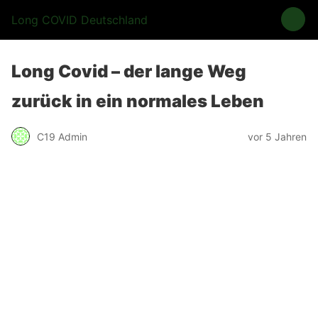
Long COVID Deutschland
Long Covid – der lange Weg
zurück in ein normales Leben
C19 Admin
vor 5 Jahren